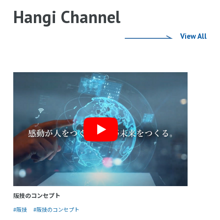
Hangi Channel
View All
阪技のコンセプト
#阪技
#阪技のコンセプト