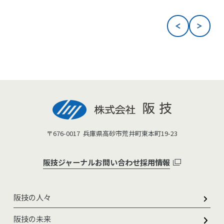
〒676-0017
兵庫県高砂市荒井町東本町19-23
阪技ジャーナル
お問い合わせ
採用情報
阪技の人々
阪技の未来