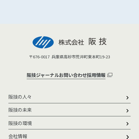
〒676-0017
兵庫県高砂市荒井町東本町19-23
阪技ジャーナル
お問い合わせ
採用情報
阪技の人々
阪技の未来
阪技の環境
会社情報