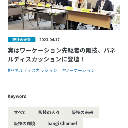
2023.04.17
阪技の未来
実はワーケーション先駆者の阪技、パネ
ルディスカッションに登壇！
#パネルディスカッション
#ワーケーション
Keyword
すべて
阪技の人々
阪技の未来
阪技の環境
hangi Channel