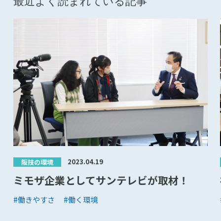
最近よく読まれている記事
2023.04.19
阪技の環境
ミモザ企業としてサンテレビが取材！
#働きやすさ
#働く環境